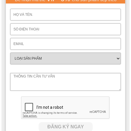
ĐĂNG KÝ NGAY