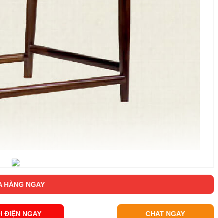
 HÀNG NGAY
I ĐIỆN NGAY
CHAT NGAY