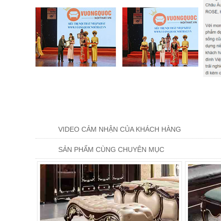
VIDEO CẢM NHẬN CỦA KHÁCH HÀNG
SẢN PHẨM CÙNG CHUYÊN MỤC