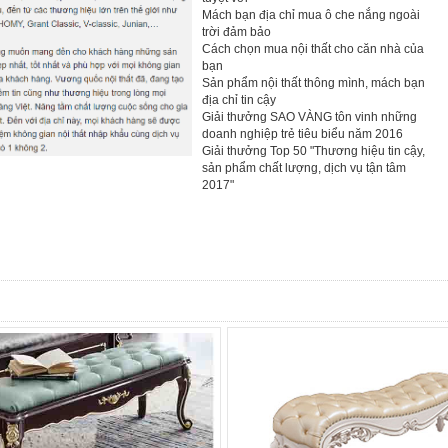
Mách bạn địa chỉ mua ô che nắng ngoài
trời đảm bảo
Cách chọn mua nội thất cho căn nhà của
bạn
Sản phẩm nội thất thông mình, mách bạn
địa chỉ tin cậy
Giải thưởng SAO VÀNG tôn vinh những
doanh nghiệp trẻ tiêu biểu năm 2016
Giải thưởng Top 50 "Thương hiệu tin cậy,
sản phẩm chất lượng, dịch vụ tận tâm
2017"