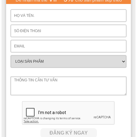
ĐĂNG KÝ NGAY