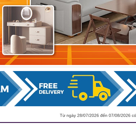
Từ ngày 28/07/2026 đến 07/08/2026 c