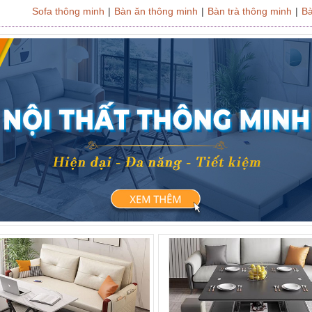
Sofa thông minh
|
Bàn ăn thông minh
|
Bàn trà thông minh
|
Bà