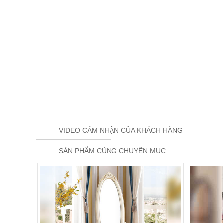
VIDEO CẢM NHẬN CỦA KHÁCH HÀNG
SẢN PHẨM CÙNG CHUYÊN MỤC