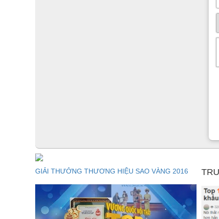
GIẢI THƯỞNG THƯƠNG HIỆU SAO VÀNG 2016
TRU