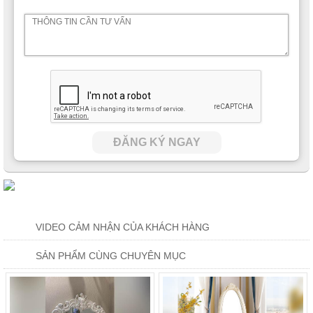
ĐĂNG KÝ NGAY
VIDEO CẢM NHẬN CỦA KHÁCH HÀNG
SẢN PHẨM CÙNG CHUYÊN MỤC