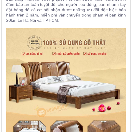
đảm bảo an toàn tuyệt đối cho người tiêu dùng, bạn nhanh tay
đặt hàng để có cơ hội nhận được những ưu đãi đặc biệt: bảo
hành trên 2 năm, miễn phí vận chuyển trong phạm vi bán kính
20km tại Hà Nội và TP.HCM.