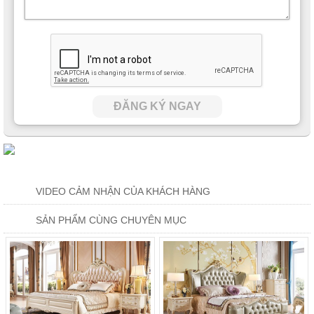
ĐĂNG KÝ NGAY
VIDEO CẢM NHẬN CỦA KHÁCH HÀNG
SẢN PHẨM CÙNG CHUYÊN MỤC