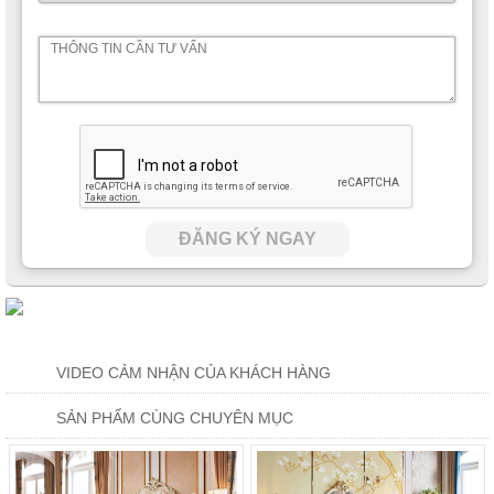
ĐĂNG KÝ NGAY
VIDEO CẢM NHẬN CỦA KHÁCH HÀNG
SẢN PHẨM CÙNG CHUYÊN MỤC