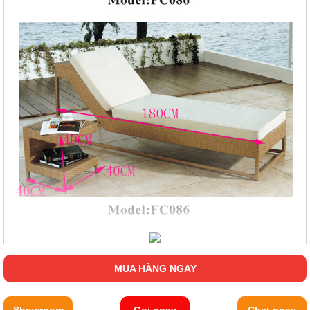
MUA HÀNG NGAY