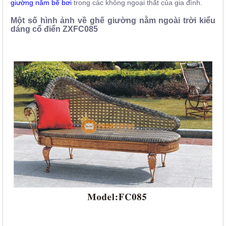
giường nằm bể bơi
trong các không ngoại thất của gia đình.
Một số hình ảnh về ghế giường nằm ngoài trời kiểu
dáng cổ điển ZXFC085