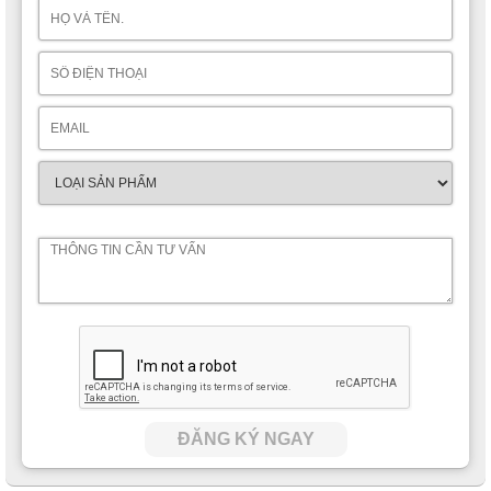
ĐĂNG KÝ NGAY