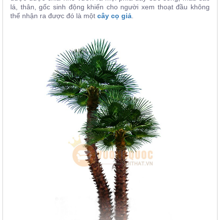
lá, thân, gốc sinh động khiến cho người xem thoạt đầu không
thể nhận ra được đó là một
cây cọ giả
.