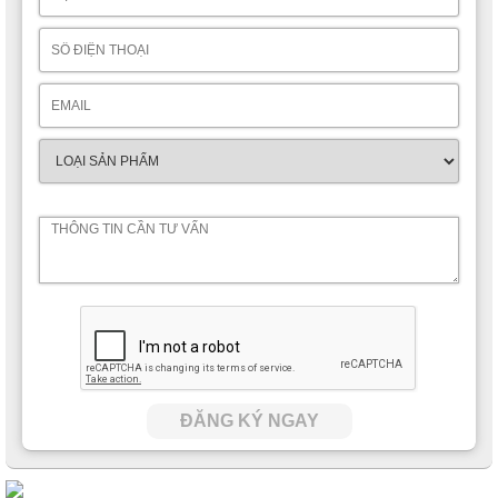
ĐĂNG KÝ NGAY