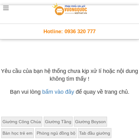
Hotline: 0936 320 777
Yêu cầu của bạn hệ thống chưa kịp xử lí hoặc nội dung
không tìm thấy !
Bạn vui lòng
bấm vào đây
để quay về trang chủ.
Giường Công Chúa
Giường Tầng
Giường Boyson
Bàn học trẻ em
Phòng ngủ đồng bộ
Tab đầu giường