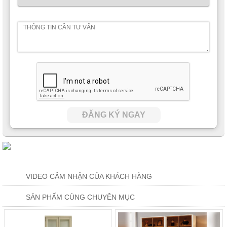
ĐĂNG KÝ NGAY
VIDEO CẢM NHẬN CỦA KHÁCH HÀNG
SẢN PHẨM CÙNG CHUYÊN MỤC