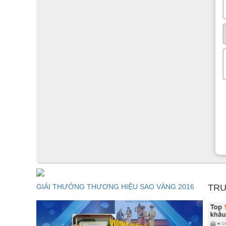
GIẢI THƯỞNG THƯƠNG HIỆU SAO VÀNG 2016
TRU