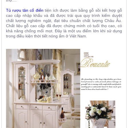
Tủ rượu tân cổ điển
tiện ích được làm bằng gỗ sồi kết hợp gỗ
cao cấp nhập khẩu và đã được trải qua quy trình kiểm duyệt
chất lượng nghiêm ngặt, đạt tiêu chuẩn chất lượng Châu Âu.
Chất liệu gỗ cao cấp đã được chứng minh có tuổi thọ cao, có
khả năng chống mối mọt. Đây là một ưu điểm lớn khi sử dụng
trong điều kiện thời tiết nóng ẩm ở Việt Nam.