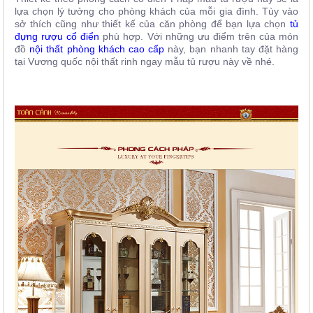
lựa chọn lý tưởng cho phòng khách của mỗi gia đình. Tùy vào
sở thích cũng như thiết kế của căn phòng để bạn lựa chọn
tủ
đựng rượu cổ điển
phù hợp. Với những ưu điểm trên của món
đồ
nội thất phòng khách cao cấp
này, bạn nhanh tay đặt hàng
tại Vương quốc nội thất rinh ngay mẫu tủ rượu này về nhé.