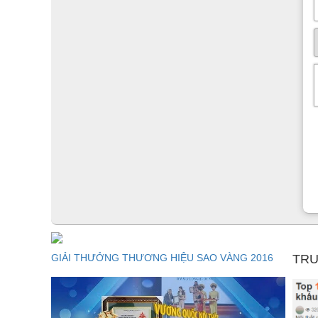
GIẢI THƯỞNG THƯƠNG HIỆU SAO VÀNG 2016
TRU