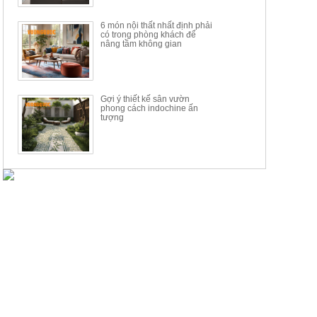
6 món nội thất nhất định phải
có trong phòng khách để
nâng tầm không gian
Gợi ý thiết kế sân vườn
phong cách indochine ấn
tượng