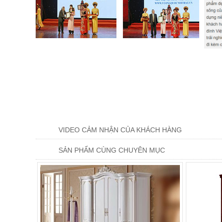
VIDEO CẢM NHẬN CỦA KHÁCH HÀNG
SẢN PHẨM CÙNG CHUYÊN MỤC