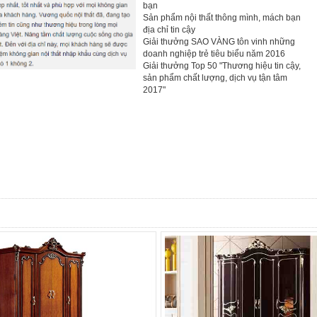
bạn
Sản phẩm nội thất thông mình, mách bạn
địa chỉ tin cậy
Giải thưởng SAO VÀNG tôn vinh những
doanh nghiệp trẻ tiêu biểu năm 2016
Giải thưởng Top 50 "Thương hiệu tin cậy,
sản phẩm chất lượng, dịch vụ tận tâm
2017"