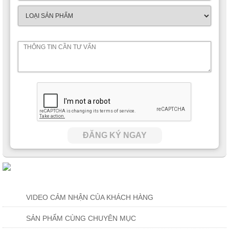
ĐĂNG KÝ NGAY
VIDEO CẢM NHẬN CỦA KHÁCH HÀNG
SẢN PHẨM CÙNG CHUYÊN MỤC