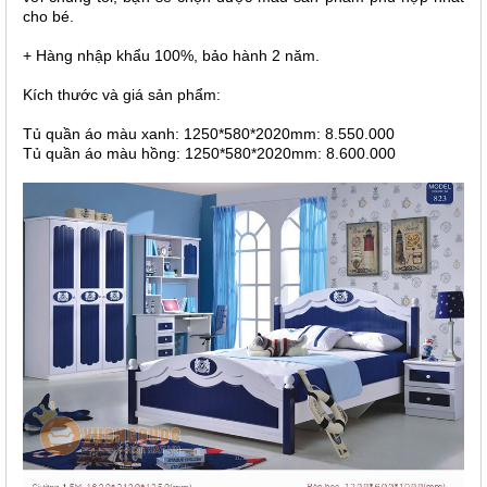
cho bé.
+ Hàng nhập khẩu 100%, bảo hành 2 năm.
Kích thước và giá sản phẩm:
Tủ quần áo màu xanh: 1250*580*2020mm: 8.550.000
Tủ quần áo màu hồng: 1250*580*2020mm: 8.600.000