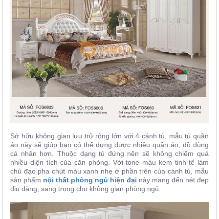
Sở hữu không gian lưu trữ rộng lớn với 4 cánh tủ, mẫu tủ quần
áo này sẽ giúp bạn có thể đựng được nhiều quần áo, đồ dùng
cá nhân hơn. Thuộc dạng tủ đứng nên sẽ không chiếm quá
nhiều diện tích của căn phòng. Với tone màu kem tinh tế làm
chủ đạo pha chút màu xanh nhẹ ở phần trên của cánh tủ, mẫu
sản phẩm
nội thất phòng ngủ hiện đại
này mang đến nét đẹp
dịu dàng, sang trọng cho không gian phòng ngủ.