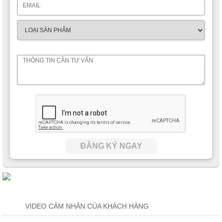
ĐĂNG KÝ NGAY
VIDEO CẢM NHẬN CỦA KHÁCH HÀNG