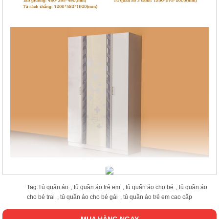
Tag:
Tủ quần áo
,
tủ quần áo trẻ em
,
tủ quấn áo cho bé
,
tủ quần áo
cho bé trai
,
tủ quần áo cho bé gái
,
tủ quần áo trẻ em cao cấp