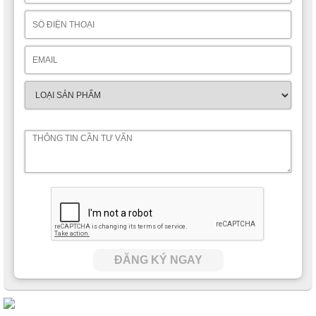
ĐĂNG KÝ NGAY