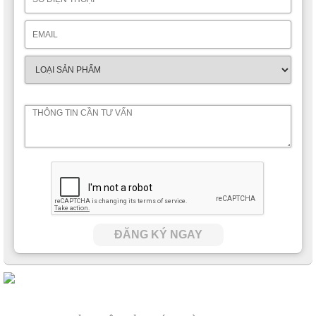
ĐĂNG KÝ NGAY