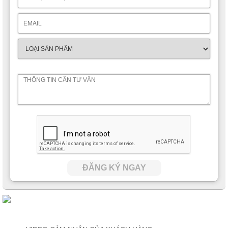
ĐĂNG KÝ NGAY