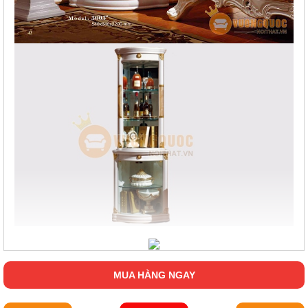
MUA HÀNG NGAY