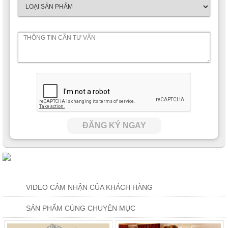
ĐĂNG KÝ NGAY
VIDEO CẢM NHẬN CỦA KHÁCH HÀNG
SẢN PHẨM CÙNG CHUYÊN MỤC