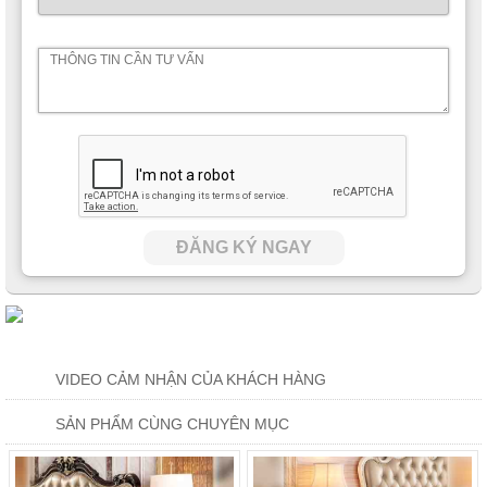
ĐĂNG KÝ NGAY
VIDEO CẢM NHẬN CỦA KHÁCH HÀNG
SẢN PHẨM CÙNG CHUYÊN MỤC