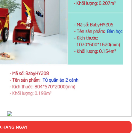
 HÀNG NGAY