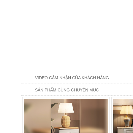
VIDEO CẢM NHẬN CỦA KHÁCH HÀNG
SẢN PHẨM CÙNG CHUYÊN MỤC