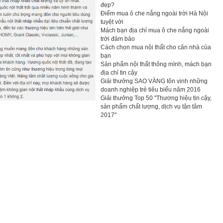
đẹp?
Điểm mua ô che nắng ngoài trời Hà Nội
tuyệt vời
Mách bạn địa chỉ mua ô che nắng ngoài
trời đảm bảo
Cách chọn mua nội thất cho căn nhà của
bạn
Sản phẩm nội thất thông mình, mách bạn
địa chỉ tin cậy
Giải thưởng SAO VÀNG tôn vinh những
doanh nghiệp trẻ tiêu biểu năm 2016
Giải thưởng Top 50 "Thương hiệu tin cậy,
sản phẩm chất lượng, dịch vụ tận tâm
2017"