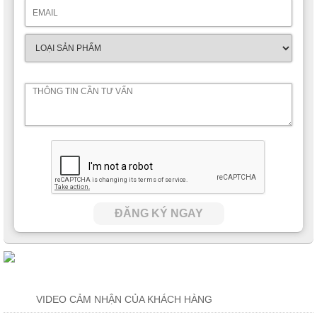
ĐĂNG KÝ NGAY
VIDEO CẢM NHẬN CỦA KHÁCH HÀNG