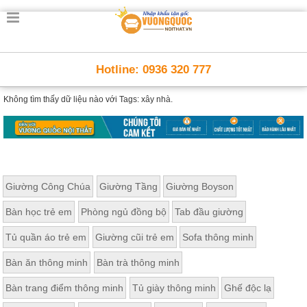
Hotline: 0936 320 777
Không tìm thấy dữ liệu nào với
Tags: xây nhà.
Giường Công Chúa
Giường Tầng
Giường Boyson
Bàn học trẻ em
Phòng ngủ đồng bộ
Tab đầu giường
Tủ quần áo trẻ em
Giường cũi trẻ em
Sofa thông minh
Bàn ăn thông minh
Bàn trà thông minh
Bàn trang điểm thông minh
Tủ giày thông minh
Ghế độc lạ