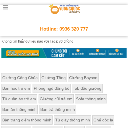
Hotline: 0936 320 777
Không tìm thấy dữ liệu nào với
Tags: vợ chồng.
Giường Công Chúa
Giường Tầng
Giường Boyson
Bàn học trẻ em
Phòng ngủ đồng bộ
Tab đầu giường
Tủ quần áo trẻ em
Giường cũi trẻ em
Sofa thông minh
Bàn ăn thông minh
Bàn trà thông minh
Bàn trang điểm thông minh
Tủ giày thông minh
Ghế độc lạ