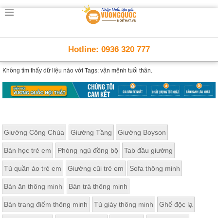
Hotline: 0936 320 777
Không tìm thấy dữ liệu nào với
Tags: vận mệnh tuổi thân.
Giường Công Chúa
Giường Tầng
Giường Boyson
Bàn học trẻ em
Phòng ngủ đồng bộ
Tab đầu giường
Tủ quần áo trẻ em
Giường cũi trẻ em
Sofa thông minh
Bàn ăn thông minh
Bàn trà thông minh
Bàn trang điểm thông minh
Tủ giày thông minh
Ghế độc lạ