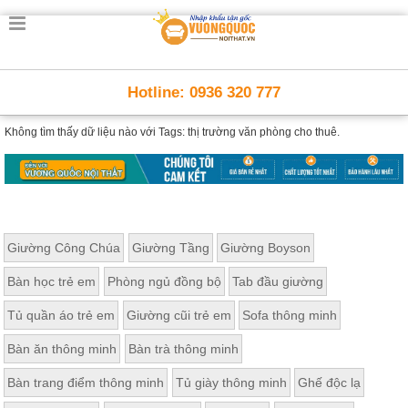
Hotline: 0936 320 777
Không tìm thấy dữ liệu nào với
Tags: thị trường văn phòng cho thuê.
Giường Công Chúa
Giường Tầng
Giường Boyson
Bàn học trẻ em
Phòng ngủ đồng bộ
Tab đầu giường
Tủ quần áo trẻ em
Giường cũi trẻ em
Sofa thông minh
Bàn ăn thông minh
Bàn trà thông minh
Bàn trang điểm thông minh
Tủ giày thông minh
Ghế độc lạ