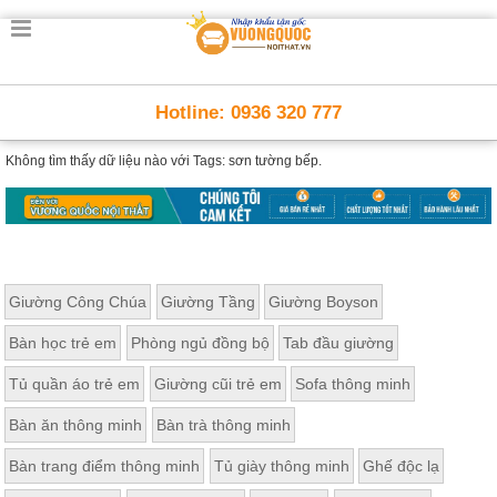
Hotline: 0936 320 777
Không tìm thấy dữ liệu nào với
Tags: sơn tường bếp.
Giường Công Chúa
Giường Tầng
Giường Boyson
Bàn học trẻ em
Phòng ngủ đồng bộ
Tab đầu giường
Tủ quần áo trẻ em
Giường cũi trẻ em
Sofa thông minh
Bàn ăn thông minh
Bàn trà thông minh
Bàn trang điểm thông minh
Tủ giày thông minh
Ghế độc lạ