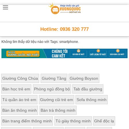
Hotline: 0936 320 777
Không tìm thấy dữ liệu nào với
Tags: smartphone.
Giường Công Chúa
Giường Tầng
Giường Boyson
Bàn học trẻ em
Phòng ngủ đồng bộ
Tab đầu giường
Tủ quần áo trẻ em
Giường cũi trẻ em
Sofa thông minh
Bàn ăn thông minh
Bàn trà thông minh
Bàn trang điểm thông minh
Tủ giày thông minh
Ghế độc lạ