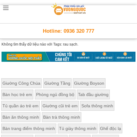
Hotline: 0936 320 777
Không tìm thấy dữ liệu nào với
Tags: rau sạch.
Giường Công Chúa
Giường Tầng
Giường Boyson
Bàn học trẻ em
Phòng ngủ đồng bộ
Tab đầu giường
Tủ quần áo trẻ em
Giường cũi trẻ em
Sofa thông minh
Bàn ăn thông minh
Bàn trà thông minh
Bàn trang điểm thông minh
Tủ giày thông minh
Ghế độc lạ