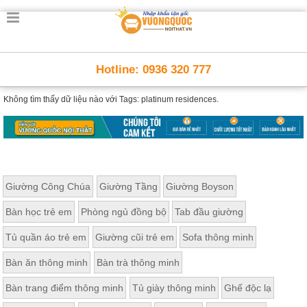
Hotline: 0936 320 777
Không tìm thấy dữ liệu nào với
Tags: platinum residences.
Giường Công Chúa
Giường Tầng
Giường Boyson
Bàn học trẻ em
Phòng ngủ đồng bộ
Tab đầu giường
Tủ quần áo trẻ em
Giường cũi trẻ em
Sofa thông minh
Bàn ăn thông minh
Bàn trà thông minh
Bàn trang điểm thông minh
Tủ giày thông minh
Ghế độc lạ