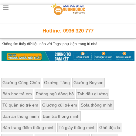
Hotline: 0936 320 777
Không tìm thấy dữ liệu nào với
Tags: phụ kiện trang trí nhà.
Giường Công Chúa
Giường Tầng
Giường Boyson
Bàn học trẻ em
Phòng ngủ đồng bộ
Tab đầu giường
Tủ quần áo trẻ em
Giường cũi trẻ em
Sofa thông minh
Bàn ăn thông minh
Bàn trà thông minh
Bàn trang điểm thông minh
Tủ giày thông minh
Ghế độc lạ