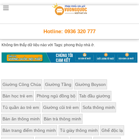
Hotline: 0936 320 777
Không tìm thấy dữ liệu nào với
Tags: phong thủy nhà ở.
Giường Công Chúa
Giường Tầng
Giường Boyson
Bàn học trẻ em
Phòng ngủ đồng bộ
Tab đầu giường
Tủ quần áo trẻ em
Giường cũi trẻ em
Sofa thông minh
Bàn ăn thông minh
Bàn trà thông minh
Bàn trang điểm thông minh
Tủ giày thông minh
Ghế độc lạ