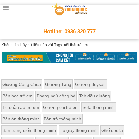
Hotline: 0936 320 777
Không tìm thấy dữ liệu nào với
Tags: nội thất trẻ em.
Giường Công Chúa
Giường Tầng
Giường Boyson
Bàn học trẻ em
Phòng ngủ đồng bộ
Tab đầu giường
Tủ quần áo trẻ em
Giường cũi trẻ em
Sofa thông minh
Bàn ăn thông minh
Bàn trà thông minh
Bàn trang điểm thông minh
Tủ giày thông minh
Ghế độc lạ