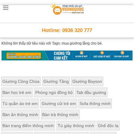
Hotline: 0936 320 777
Không tìm thấy dữ liệu nào với
Tags: mua giường tầng cho bé.
Giường Công Chúa
Giường Tầng
Giường Boyson
Bàn học trẻ em
Phòng ngủ đồng bộ
Tab đầu giường
Tủ quần áo trẻ em
Giường cũi trẻ em
Sofa thông minh
Bàn ăn thông minh
Bàn trà thông minh
Bàn trang điểm thông minh
Tủ giày thông minh
Ghế độc lạ