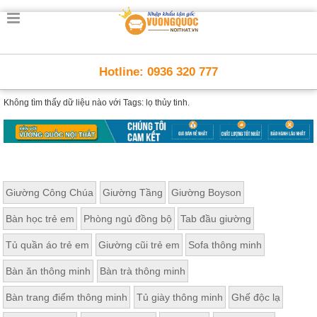
Hotline: 0936 320 777
Không tìm thấy dữ liệu nào với
Tags: lọ thủy tinh.
Giường Công Chúa
Giường Tầng
Giường Boyson
Bàn học trẻ em
Phòng ngủ đồng bộ
Tab đầu giường
Tủ quần áo trẻ em
Giường cũi trẻ em
Sofa thông minh
Bàn ăn thông minh
Bàn trà thông minh
Bàn trang điểm thông minh
Tủ giày thông minh
Ghế độc lạ