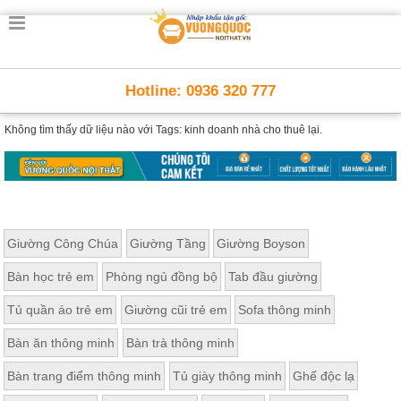
Hotline: 0936 320 777
Không tìm thấy dữ liệu nào với
Tags: kinh doanh nhà cho thuê lại.
Giường Công Chúa
Giường Tầng
Giường Boyson
Bàn học trẻ em
Phòng ngủ đồng bộ
Tab đầu giường
Tủ quần áo trẻ em
Giường cũi trẻ em
Sofa thông minh
Bàn ăn thông minh
Bàn trà thông minh
Bàn trang điểm thông minh
Tủ giày thông minh
Ghế độc lạ