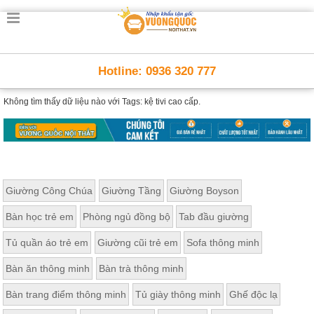
Hotline: 0936 320 777
Không tìm thấy dữ liệu nào với
Tags: kệ tivi cao cấp.
Giường Công Chúa
Giường Tầng
Giường Boyson
Bàn học trẻ em
Phòng ngủ đồng bộ
Tab đầu giường
Tủ quần áo trẻ em
Giường cũi trẻ em
Sofa thông minh
Bàn ăn thông minh
Bàn trà thông minh
Bàn trang điểm thông minh
Tủ giày thông minh
Ghế độc lạ