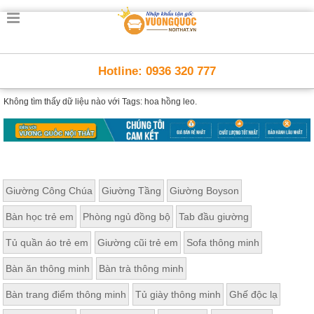
Hotline: 0936 320 777
Không tìm thấy dữ liệu nào với
Tags: hoa hồng leo.
Giường Công Chúa
Giường Tầng
Giường Boyson
Bàn học trẻ em
Phòng ngủ đồng bộ
Tab đầu giường
Tủ quần áo trẻ em
Giường cũi trẻ em
Sofa thông minh
Bàn ăn thông minh
Bàn trà thông minh
Bàn trang điểm thông minh
Tủ giày thông minh
Ghế độc lạ