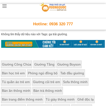
Hotline: 0936 320 777
Không tìm thấy dữ liệu nào với
Tags: ga trải giường.
Giường Công Chúa
Giường Tầng
Giường Boyson
Bàn học trẻ em
Phòng ngủ đồng bộ
Tab đầu giường
Tủ quần áo trẻ em
Giường cũi trẻ em
Sofa thông minh
Bàn ăn thông minh
Bàn trà thông minh
Bàn trang điểm thông minh
Tủ giày thông minh
Ghế độc lạ