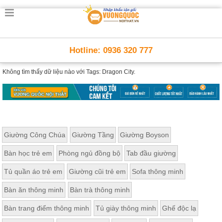
Hotline: 0936 320 777
Không tìm thấy dữ liệu nào với
Tags: Dragon City.
Giường Công Chúa
Giường Tầng
Giường Boyson
Bàn học trẻ em
Phòng ngủ đồng bộ
Tab đầu giường
Tủ quần áo trẻ em
Giường cũi trẻ em
Sofa thông minh
Bàn ăn thông minh
Bàn trà thông minh
Bàn trang điểm thông minh
Tủ giày thông minh
Ghế độc lạ