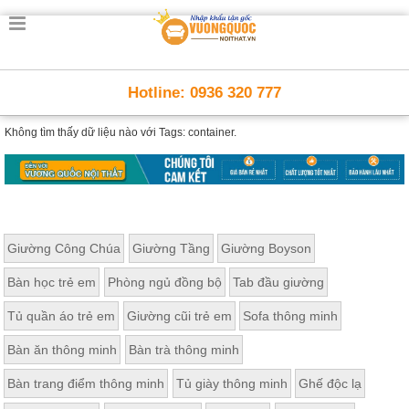
Hotline: 0936 320 777
Không tìm thấy dữ liệu nào với
Tags: container.
Giường Công Chúa
Giường Tầng
Giường Boyson
Bàn học trẻ em
Phòng ngủ đồng bộ
Tab đầu giường
Tủ quần áo trẻ em
Giường cũi trẻ em
Sofa thông minh
Bàn ăn thông minh
Bàn trà thông minh
Bàn trang điểm thông minh
Tủ giày thông minh
Ghế độc lạ